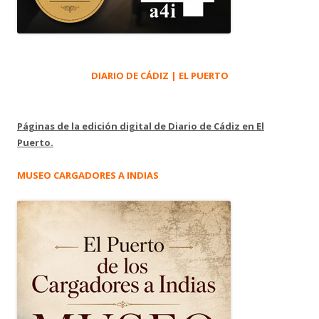
DIARIO DE CÁDIZ | EL PUERTO
Páginas de la edición digital de Diario de Cádiz en El
Puerto.
MUSEO CARGADORES A INDIAS