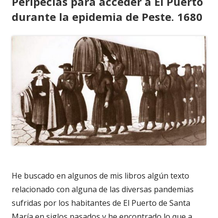
Peripecias para acceder a El Puerto
durante la epidemia de Peste. 1680
He buscado en algunos de mis libros algún texto
relacionado con alguna de las diversas pandemias
sufridas por los habitantes de El Puerto de Santa
María en siglos pasados y he encontrado lo que a