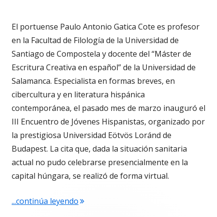
El portuense Paulo Antonio Gatica Cote es profesor
en la Facultad de Filología de la Universidad de
Santiago de Compostela y docente del “Máster de
Escritura Creativa en español” de la Universidad de
Salamanca. Especialista en formas breves, en
cibercultura y en literatura hispánica
contemporánea, el pasado mes de marzo inauguró el
III Encuentro de Jóvenes Hispanistas, organizado por
la prestigiosa Universidad Eötvös Loránd de
Budapest. La cita que, dada la situación sanitaria
actual no pudo celebrarse presencialmente en la
capital húngara, se realizó de forma virtual.
"4.678. Paulo A. Gatica Cote inaugura 
...continúa leyendo