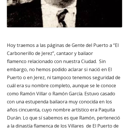
Hoy traemos a las páginas de Gente del Puerto a “El
Carbonerillo de Jerez”, cantaor y
bailaor
flamenco
relacionado con nuestra Ciudad. Sin
embargo, no hemos podido aclarar si nació en El
Puerto o en Jerez, ni tampoco tenemos seguridad de
cuál era su nombre completo, aunque se le conoce
como Ramón Villar o Ramón García. Estuvo casado
con una estupenda bailaora muy conocida en los
años cincuenta, cuyo nombre artístico era Paquita
Durán. Lo que sí sabemos es que Ramón, perteneció
a la dinastía flamenca de los Villares de El Puerto de