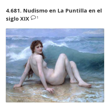
4.681. Nudismo en La Puntilla en el
1
siglo XIX