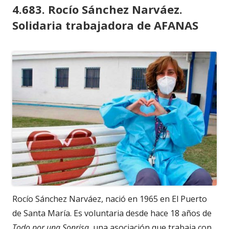
4.683. Rocío Sánchez Narváez.
Solidaria trabajadora de AFANAS
Rocío Sánchez Narváez, nació en 1965 en El Puerto
de Santa María. Es voluntaria desde hace 18 años de
Todo por una Sonrisa
, una asociación que trabaja con