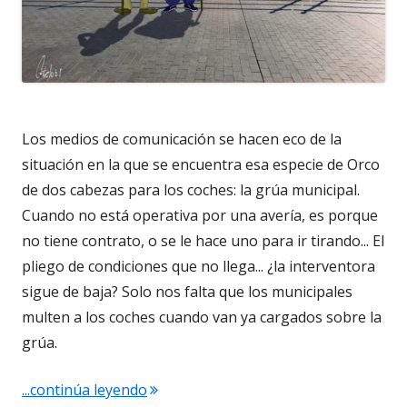
Los medios de comunicación se hacen eco de la
situación en la que se encuentra esa especie de Orco
de dos cabezas para los coches: la grúa municipal.
Cuando no está operativa por una avería, es porque
no tiene contrato, o se le hace uno para ir tirando... El
pliego de condiciones que no llega... ¿la interventora
sigue de baja? Solo nos falta que los municipales
multen a los coches cuando van ya cargados sobre la
grúa.
"4.677. La viñeta de Alberto Castrelo. 
...continúa leyendo