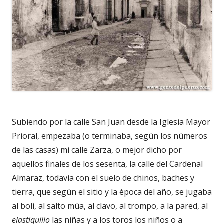
Subiendo por la calle San Juan desde la Iglesia Mayor
Prioral, empezaba (o terminaba, según los números
de las casas) mi calle Zarza, o mejor dicho por
aquellos finales de los sesenta, la calle del Cardenal
Almaraz, todavía con el suelo de chinos, baches y
tierra, que según el sitio y la época del año, se jugaba
al boli, al salto múa, al clavo, al trompo, a la pared, al
elastiquillo
las niñas y a los toros los niños o a