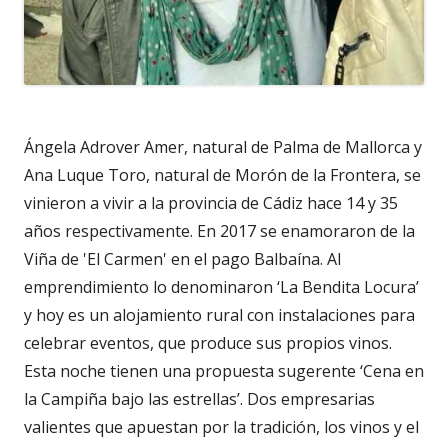
Ángela Adrover Amer, natural de Palma de Mallorca y
Ana Luque Toro, natural de Morón de la Frontera, se
vinieron a vivir a la provincia de Cádiz hace 14 y 35
años respectivamente. En 2017 se enamoraron de la
Viña de 'El Carmen' en el pago Balbaína. Al
emprendimiento lo denominaron ‘La Bendita Locura’
y hoy es un alojamiento rural con instalaciones para
celebrar eventos, que produce sus propios vinos.
Esta noche tienen una propuesta sugerente ‘Cena en
la Campiña bajo las estrellas’. Dos empresarias
valientes que apuestan por la tradición, los vinos y el