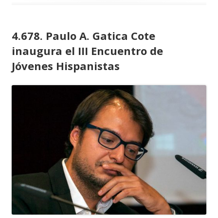
4.678. Paulo A. Gatica Cote
inaugura el III Encuentro de
Jóvenes Hispanistas