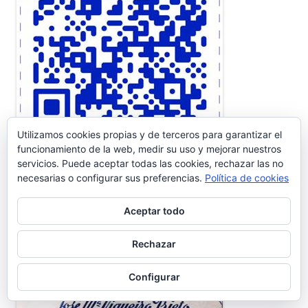
Utilizamos cookies propias y de terceros para garantizar el
funcionamiento de la web, medir su uso y mejorar nuestros
servicios. Puede aceptar todas las cookies, rechazar las no
necesarias o configurar sus preferencias.
Política de cookies
Aceptar todo
Rechazar
Configurar