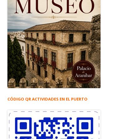
CÓDIGO QR ACTIVIDADES EN EL PUERTO