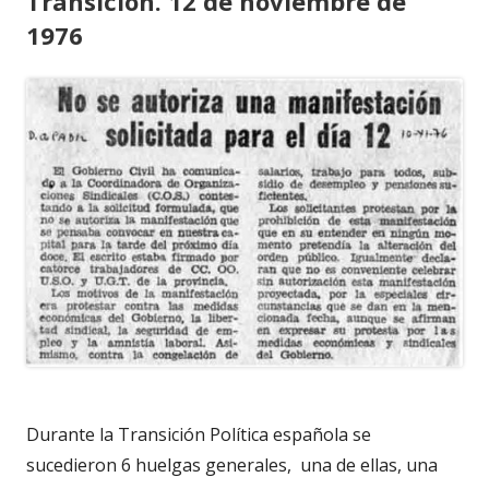
Transición. 12 de noviembre de
1976
Durante la Transición Política española se
sucedieron 6 huelgas generales, una de ellas, una