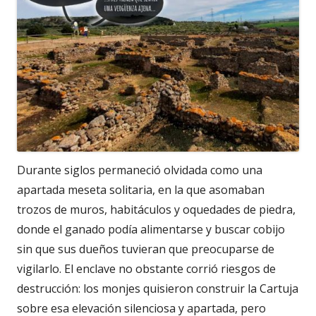
Durante siglos permaneció olvidada como una
apartada meseta solitaria, en la que asomaban
trozos de muros, habitáculos y oquedades de piedra,
donde el ganado podía alimentarse y buscar cobijo
sin que sus dueños tuvieran que preocuparse de
vigilarlo. El enclave no obstante corrió riesgos de
destrucción: los monjes quisieron construir la Cartuja
sobre esa elevación silenciosa y apartada, pero