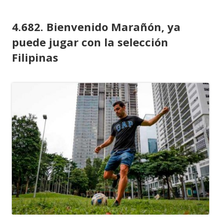
4.682. Bienvenido Marañón, ya
puede jugar con la selección
Filipinas