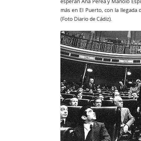
esperan Ana Perea y Manolo Espin
más en El Puerto, con la llegada 
(Foto Diario de Cádiz).