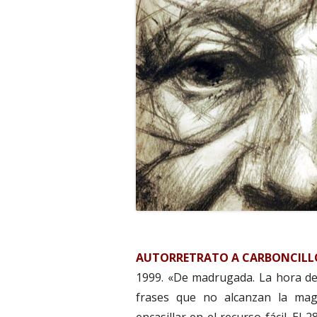
AUTORRETRATO A CARBONCILL
1999. «De madrugada. La hora de 
frases que no alcanzan la ma