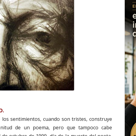
O.
los sentimientos, cuando son tristes, construye
gnitud de un poema, pero que tampoco cabe