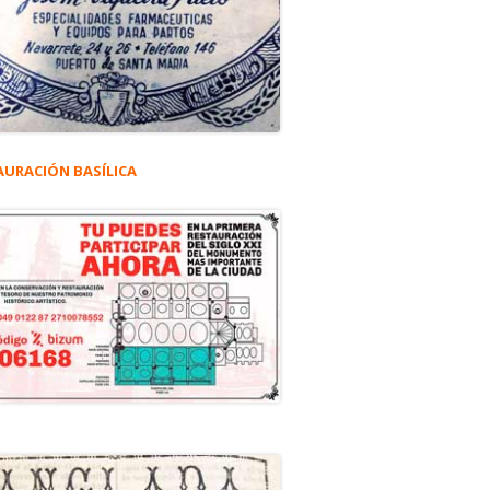
AURACIÓN BASÍLICA