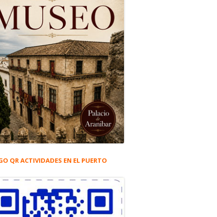
GO QR ACTIVIDADES EN EL PUERTO