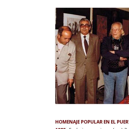
HOMENAJE POPULAR EN EL PUER