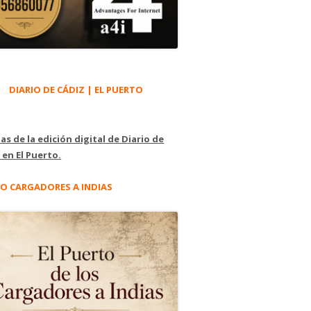
DIARIO DE CÁDIZ | EL PUERTO
as de la edición digital de Diario de
 en El Puerto.
O CARGADORES A INDIAS