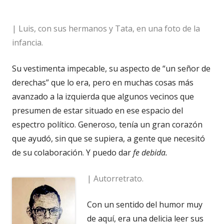
| Luis, con sus hermanos y Tata, en una foto de la
infancia.
Su vestimenta impecable, su aspecto de “un señor de
derechas” que lo era, pero en muchas cosas más
avanzado a la izquierda que algunos vecinos que
presumen de estar situado en ese espacio del
espectro político. Generoso, tenía un gran corazón
que ayudó, sin que se supiera, a gente que necesitó
de su colaboración. Y puedo dar
fe debida.
| Autorretrato.
Con un sentido del humor muy
de aquí, era una delicia leer sus