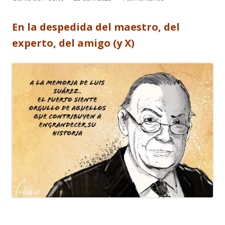
el
En la despedida del maestro, del
experto, del amigo (y X)