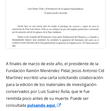
A finales de marzo de este año, el presidente de la
Fundación Ramón Menéndez Pidal, Jesús Antonio Cid
Martínez escribió una carta solicitando colaboración
para la edición de los materiales de investigación
conservados por Luis Suárez Ávila, que le fue
remitida poco antes de su muerte. Puede ser
Abrir
consultada
pulsando aquí.