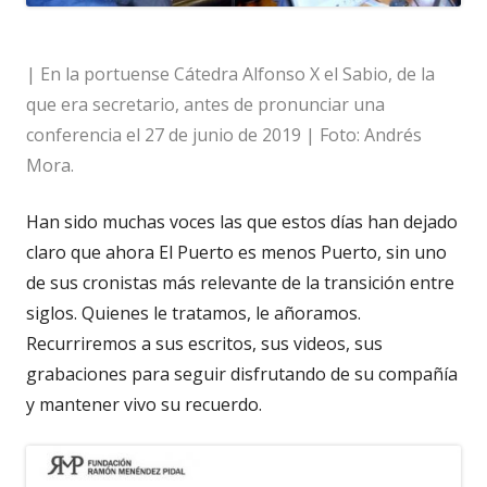
| En la portuense Cátedra Alfonso X el Sabio, de la
que era secretario, antes de pronunciar una
conferencia el 27 de junio de 2019 | Foto: Andrés
Mora.
Han sido muchas voces las que estos días han dejado
claro que ahora El Puerto es menos Puerto, sin uno
de sus cronistas más relevante de la transición entre
siglos. Quienes le tratamos, le añoramos.
Recurriremos a sus escritos, sus videos, sus
grabaciones para seguir disfrutando de su compañía
y mantener vivo su recuerdo.