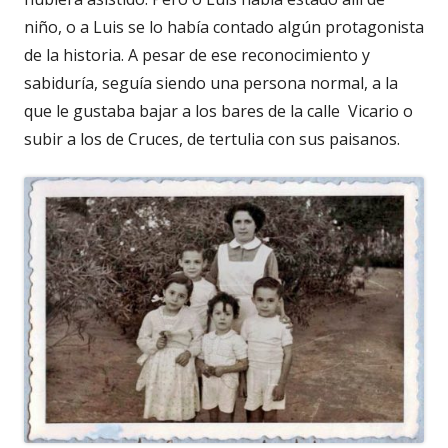
niño, o a Luis se lo había contado algún protagonista
de la historia. A pesar de ese reconocimiento y
sabiduría, seguía siendo una persona normal, a la
que le gustaba bajar a los bares de la calle Vicario o
subir a los de Cruces, de tertulia con sus paisanos.