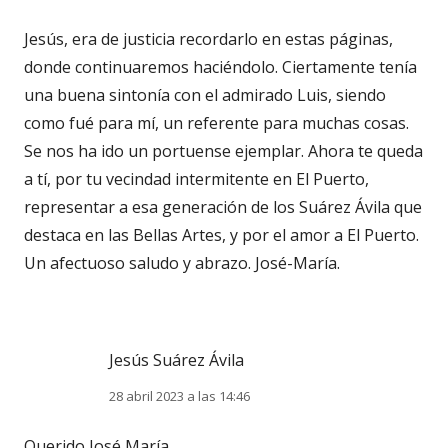
Jesús, era de justicia recordarlo en estas páginas,
donde continuaremos haciéndolo. Ciertamente tenía
una buena sintonía con el admirado Luis, siendo
como fué para mí, un referente para muchas cosas.
Se nos ha ido un portuense ejemplar. Ahora te queda
a tí, por tu vecindad intermitente en El Puerto,
representar a esa generación de los Suárez Ávila que
destaca en las Bellas Artes, y por el amor a El Puerto.
Un afectuoso saludo y abrazo. José-María.
Jesús Suárez Ávila
28 abril 2023 a las 14:46
Querido José María,