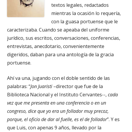
textos legales, redactados
mientras la ocasión lo requería,
con la guasa portuense que le
caracterizaba. Cuando se apeaba del uniforme
jurídico, sus escritos, conversaciones, conferencias,
entrevistas, anecdotario, convenientemente
digeridos, daban para una antología de la gracia
portuense.
Ahí va una, jugando con el doble sentido de las
palabras: “
Jon Juaristi
–director que fue de la
Biblioteca Nacional y el Instituto Cervantes--,
cada
vez que me presenta en una conferencia o en un
congreso, dice que yo era un follador muy precoz,
porque, el oficio de dar al fuelle, es el de follador
”. Y es
que Luis, con apenas 9 años, llevado por la