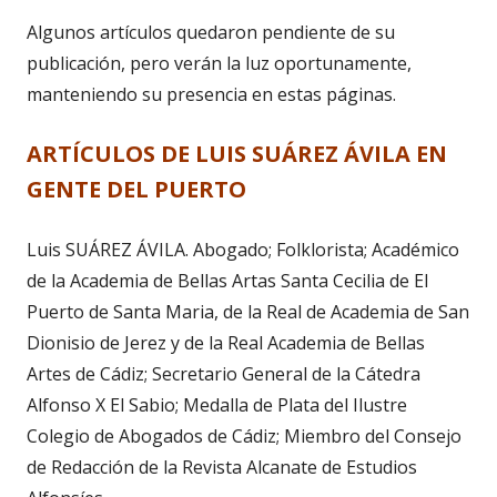
en
Algunos artículos quedaron pendiente de su
una
publicación, pero verán la luz oportunamente,
ventana
manteniendo su presencia en estas páginas.
nueva
ARTÍCULOS DE LUIS SUÁREZ ÁVILA EN
GENTE DEL PUERTO
Luis SUÁREZ ÁVILA. Abogado; Folklorista; Académico
de la Academia de Bellas Artas Santa Cecilia de El
Puerto de Santa Maria, de la Real de Academia de San
Dionisio de Jerez y de la Real Academia de Bellas
Artes de Cádiz; Secretario General de la Cátedra
Alfonso X El Sabio; Medalla de Plata del Ilustre
Colegio de Abogados de Cádiz; Miembro del Consejo
de Redacción de la Revista Alcanate de Estudios