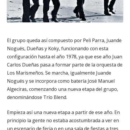
El grupo queda así compuesto por Peli Parra, Juande
Nogués, Dueñas y Koky, funcionando con esta
configuración hasta el año 1978, ya que ese año Juan
Carlos Dueñas pasa a formar parte de la orquesta de
Los Marismeños. Se marcha, igualmente Juande
Nogués y se incorpora como batería José Manuel
Algeciras, comenzando una nueva etapa del grupo,
denominándose Trío Blend.
Empieza así una nueva etapa a partir de ese año. En
principio la gente no estaba acostumbrada a ver en
un escenario de feria o en una sala de fiestas a tres