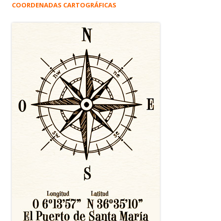
COORDENADAS CARTOGRÁFICAS