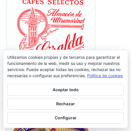
Utilizamos cookies propias y de terceros para garantizar el
funcionamiento de la web, medir su uso y mejorar nuestros
servicios. Puede aceptar todas las cookies, rechazar las no
necesarias o configurar sus preferencias.
Política de cookies
Aceptar todo
FÁBRICA DE CONSERVAS SUR
Rechazar
Configurar