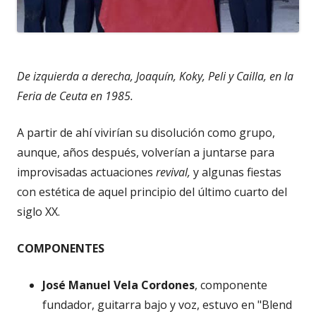
De izquierda a derecha, Joaquín, Koky, Peli y Cailla, en la
Feria de Ceuta en 1985.
A partir de ahí vivirían su disolución como grupo,
aunque, años después, volverían a juntarse para
improvisadas actuaciones
revival,
y algunas fiestas
con estética de aquel principio del último cuarto del
siglo XX.
COMPONENTES
José Manuel Vela Cordones
, componente
fundador, guitarra bajo y voz, estuvo en "Blend