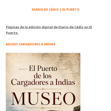
DIARIO DE CÁDIZ | EL PUERTO
Páginas de la edición digital de Diario de Cádiz en El
Puerto.
MUSEO CARGADORES A INDIAS