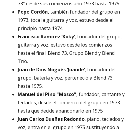
73" desde sus comienzos año 1973 hasta 1975.
Pepe Cordón,
también fundador del grupo en
1973, toca la guitarra y voz, estuvo desde el
principio hasta 1974.
Francisco Ramirez ‘Koky’
, fundador del grupo,
guitarra y voz, estuvo desde los comienzos
hasta el final. Blend 73, Grupo Blend y Blend
Trío.
Juan de Dios Nogués ‘Juande’
, fundador del
grupo, batería y voz, perteneció a Blend 73
hasta 1975.
Manuel del Pino "Mosco"
, fundador, cantante y
teclados, desde el comienzo del grupo en 1973
hasta que decide abandonarlo en 1975
Juan Carlos Dueñas Redondo
, piano, teclados y
voz, entra en el grupo en 1975 sustituyendo a