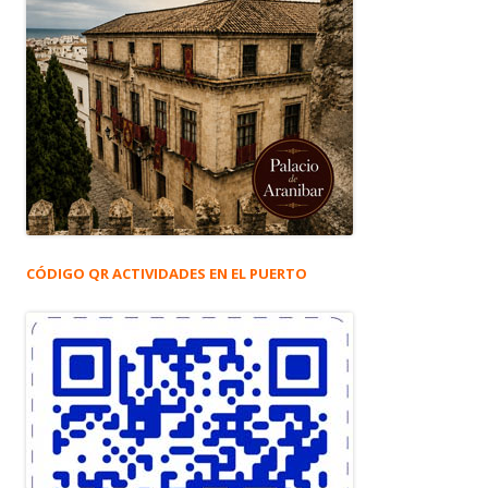
CÓDIGO QR ACTIVIDADES EN EL PUERTO