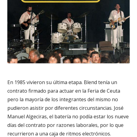
En 1985 vivieron su última etapa. Blend tenía un
contrato firmado para actuar en la Feria de Ceuta
pero la mayoría de los integrantes del mismo no
pudieron asistir por diferentes circunstancias. José
Manuel Algeciras, el batería no podía estar los nueve
días del contrato por razones laborales, por lo que
recurrieron a una caja de ritmos electrónicos.