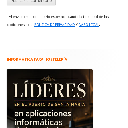
- Al enviar este comentario estoy aceptando la totalidad de las
.
codiciones de la
POLITICA DE PRIVACIDAD
Y
AVISO LEGAL
INFORMÁTICA PARA HOSTELERÍA
Barra
lateral
principal