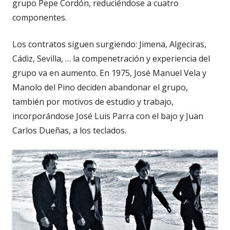
grupo Pepe Cordón, reduciéndose a cuatro
componentes.
Los contratos siguen surgiendo: Jimena, Algeciras,
Cádiz, Sevilla, … la compenetración y experiencia del
grupo va en aumento. En 1975, José Manuel Vela y
Manolo del Pino deciden abandonar el grupo,
también por motivos de estudio y trabajo,
incorporándose José Luis Parra con el bajo y Juan
Carlos Dueñas, a los teclados.