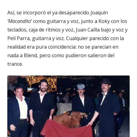
Así, se incorporó el ya desaparecido Joaquín
‘Macandito
’ como guitarra y voz, junto a Koky con los
teclados, caja de ritmos y voz, Juan Caílla bajo y voz y
Peli Parra, guitarra y voz. Cualquier parecido con la
realidad era pura coincidencia: no se parecían en
nada a Blend, pero como pudieron salieron del
trance.