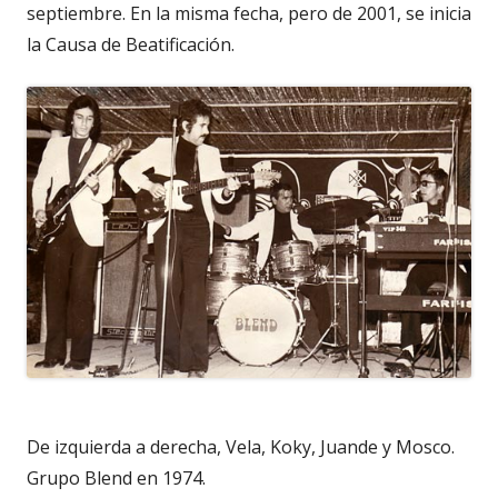
septiembre. En la misma fecha, pero de 2001, se inicia
la Causa de Beatificación.
De izquierda a derecha, Vela, Koky, Juande y Mosco.
Grupo Blend en 1974.