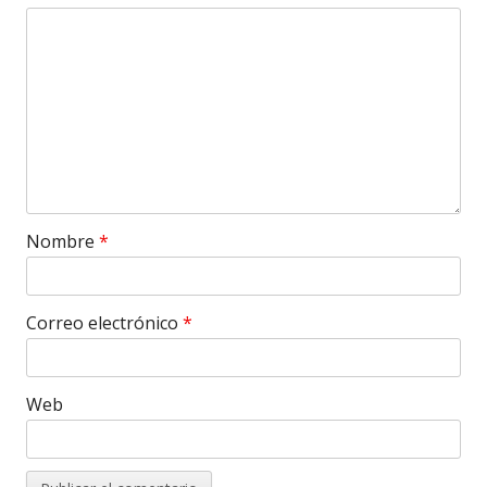
Nombre
*
Correo electrónico
*
Web