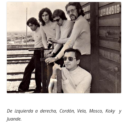
De izquierda a derecha, Cordón, Vela, Mosco, Koky y
Juande.