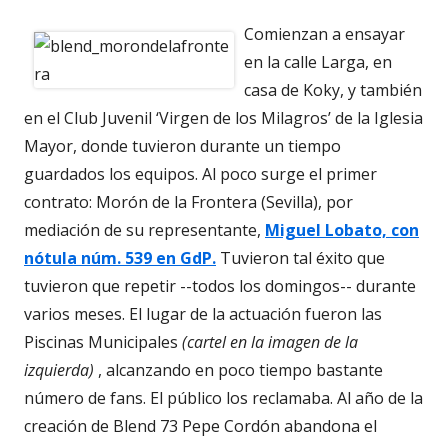
Comienzan a ensayar
en la calle Larga, en
casa de Koky, y también
en el Club Juvenil ‘Virgen de los Milagros’ de la Iglesia
Mayor, donde tuvieron durante un tiempo
guardados los equipos. Al poco surge el primer
contrato: Morón de la Frontera (Sevilla), por
mediación de su representante,
Miguel Lobato, con
nótula núm. 539 en GdP.
Tuvieron tal éxito que
tuvieron que repetir --todos los domingos-- durante
varios meses. El lugar de la actuación fueron las
Piscinas Municipales
(cartel en la imagen de la
izquierda)
, alcanzando en poco tiempo bastante
número de fans. El público los reclamaba. Al año de la
creación de Blend 73 Pepe Cordón abandona el