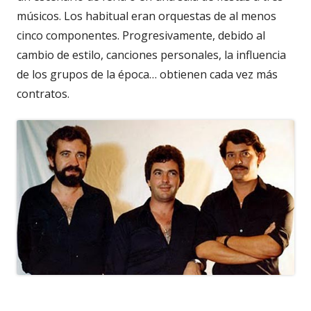
músicos. Los habitual eran orquestas de al menos
cinco componentes. Progresivamente, debido al
cambio de estilo, canciones personales, la influencia
de los grupos de la época… obtienen cada vez más
contratos.