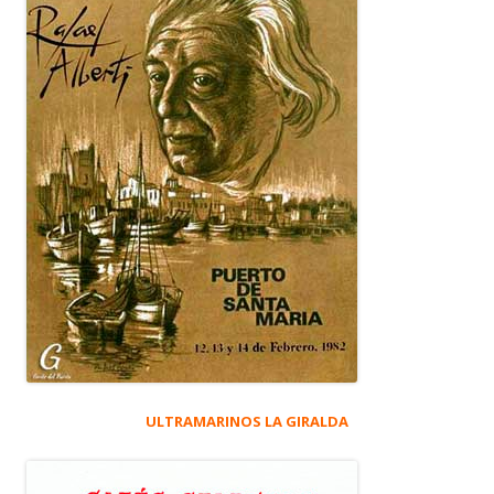
ULTRAMARINOS LA GIRALDA