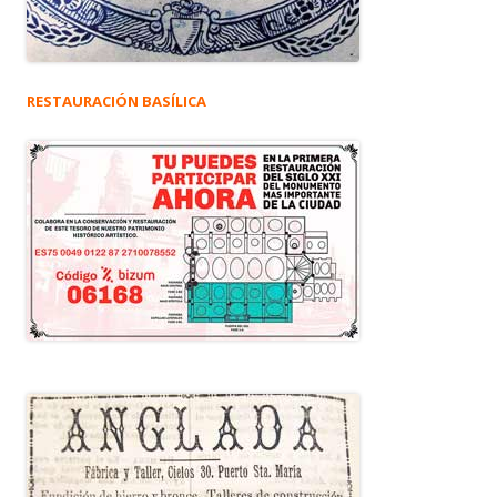
RESTAURACIÓN BASÍLICA