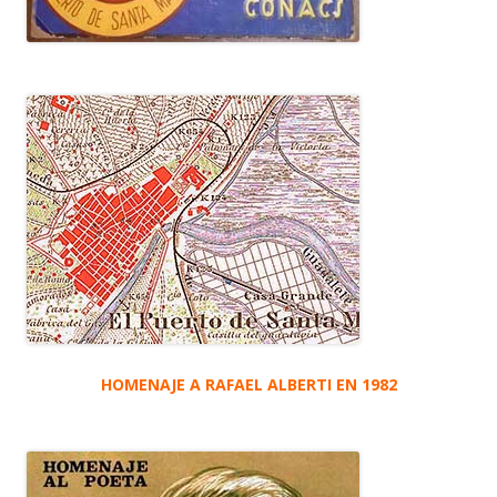
HOMENAJE A RAFAEL ALBERTI EN 1982